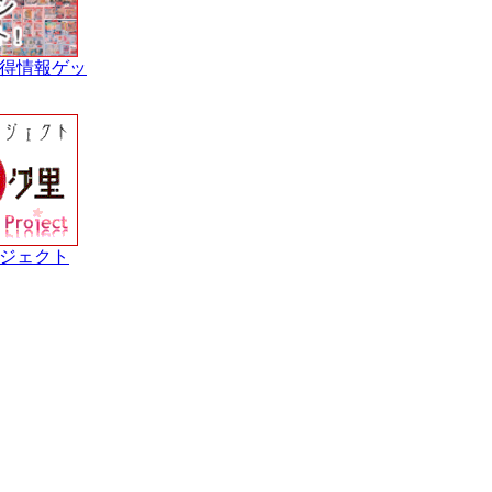
得情報ゲッ
ジェクト